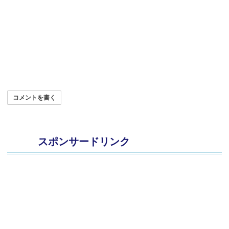
コメントを書く
スポンサードリンク