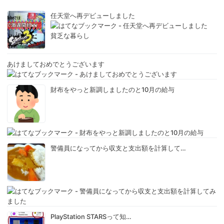
任天堂へ再デビューしました
貧乏な暮らし
あけましておめでとうございます
財布をやっと新調しましたのと10月の給与
警備員になってから収支と支出額を計算して…
PlayStation STARSって知…