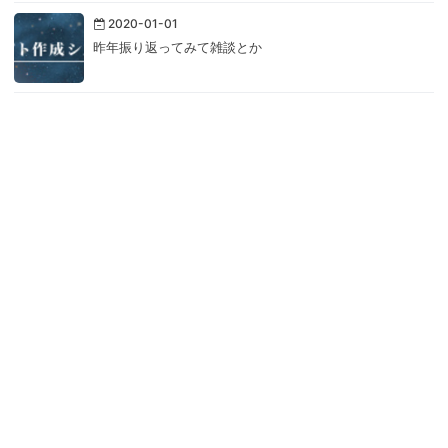
2020-01-01
昨年振り返ってみて雑談とか