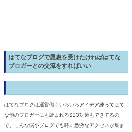
はてなブログで恩恵を受けたければはてな
ブロガーとの交流をすればいい
はてなブログは運営側もいろいろアイデア練ってはて
な他のブロガーにも読まれるSEO対策もできてるの
で、こんな弱小ブログでも時に急激なアクセスが集ま