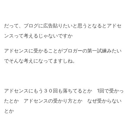
だって、ブログに広告貼りたいと思うとなるとアドセ
ンスって考えるじゃないですか
アドセンスに受かることがブロガーの第一試練みたい
でそんな考えになってますしね。
アドセンスにもう３０回も落ちてるとか 1回で受かっ
たとか アドセンスの受かり方とか なぜ受からない
とか