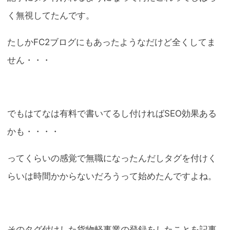
く無視してたんです。
たしかFC2ブログにもあったようなだけど全くしてま
せん・・・
でもはてなは有料で書いてるし付ければSEO効果ある
かも・・・・
ってくらいの感覚で無職になったんだしタグを付けく
らいは時間かからないだろうって始めたんですよね。
そのタグ付けした貨物軽事業の登録をしたことを記事