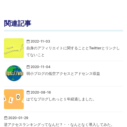
関連記事
2022-11-03
自身のアフィリエイトに関することとTwitterとリンクし
てないこと
2020-11-04
弱小ブログの低空アクセスとアドセンス収益
2020-08-16
はてなブログしれっと１年経過しました。
2020-01-29
逆アクセスランキングってなんだ？・・なんとなく導入してみた。