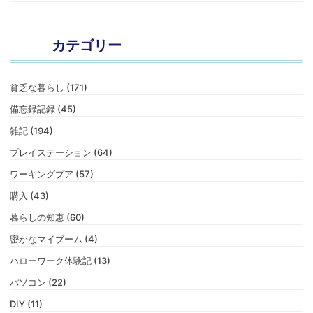
カテゴリー
貧乏な暮らし (171)
備忘録記録 (45)
雑記 (194)
プレイステーション (64)
ワーキングプア (57)
購入 (43)
暮らしの知恵 (60)
密かなマイブーム (4)
ハローワーク体験記 (13)
パソコン (22)
DIY (11)