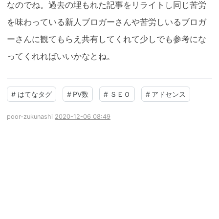
なのでね。過去の埋もれた記事をリライトし同じ苦労
を味わっている新人ブロガーさんや苦労しいるブロガ
ーさんに観てもらえ共有してくれて少しでも参考にな
ってくれればいいかなとね。
#
はてなタグ
#
PV数
#
ＳＥＯ
#
アドセンス
poor-zukunashi
2020-12-06 08:49