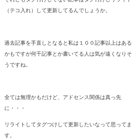
（テコ入れ）して更新してるんでしょうか。
過去記事を手直しとなると私は１００記事以上はある
かもですが何千記事とか書いてる人は気が遠くなりそ
うですね。
全ては無理かもだけど、アドセンス関係は真っ先
に・・・
リライトしてタグつけして更新したいなって思ってま
す。