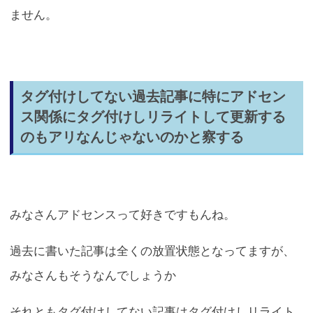
ません。
タグ付けしてない過去記事に特にアドセン
ス関係にタグ付けしリライトして更新する
のもアリなんじゃないのかと察する
みなさんアドセンスって好きですもんね。
過去に書いた記事は全くの放置状態となってますが、
みなさんもそうなんでしょうか
それともタグ付けしてない記事はタグ付けしリライト