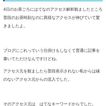
4日のお昼ごろにはてなのアクセス解析観ましたところ
普段のお昼時刻なのに異様なアクセスが伸びていて驚
きましたよ。
ブログにこれっていう仕掛けもしなくて普通に記事を
書いてただけなんですけどね。
アクセス元を観ましたら普段表示されない私からは縁
のないアクセス元からの流入でした。
そのアクセス元は はてなキーワードからでした。