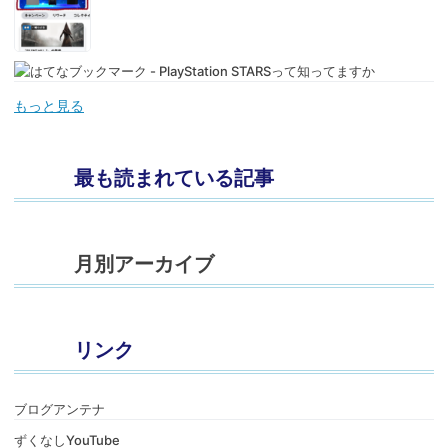
もっと見る
最も読まれている記事
月別アーカイブ
リンク
ブログアンテナ
ずくなしYouTube