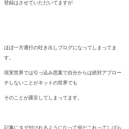
登録はさせていただいてますが
ほぼ一方通行の吐き出しブログになってしまってま
す。
現実世界では引っ込み思案で自分からは絶対アプロー
チしないことがネットの世界でも
そのことが露呈してしまってます。
記事にタグ付けれるようになって何だこれってしばら