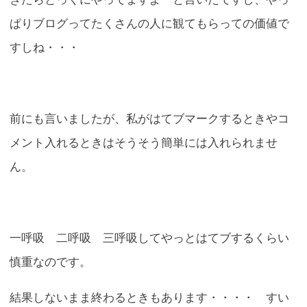
ぱりブログってたくさんの人に観てもらっての価値で
すしね・・・
前にも言いましたが、私がはてブマークするときやコ
メント入れるときはそうそう簡単には入れられませ
ん。
一呼吸 二呼吸 三呼吸してやっとはてブするくらい
慎重なのです。
結果しないまま終わるときもあります・・・・ すい