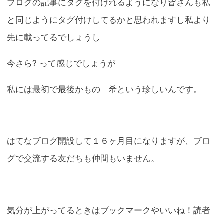
ブログの記事にタグを付けれるようになり皆さんも私
と同じようにタグ付けしてるかと思われますし私より
先に載ってるでしょうし
今さら? って感じでしょうが
私には最初で最後かもの 希という珍しいんです。
はてなブログ開設して１６ヶ月目になりますが、ブロ
グで交流する友だちも仲間もいません。
気分が上がってるときはブックマークやいいね！読者