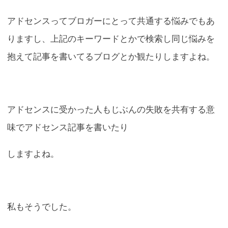
アドセンスってブロガーにとって共通する悩みでもあ
りますし、上記のキーワードとかで検索し同じ悩みを
抱えて記事を書いてるブログとか観たりしますよね。
アドセンスに受かった人もじぶんの失敗を共有する意
味でアドセンス記事を書いたり
しますよね。
私もそうでした。