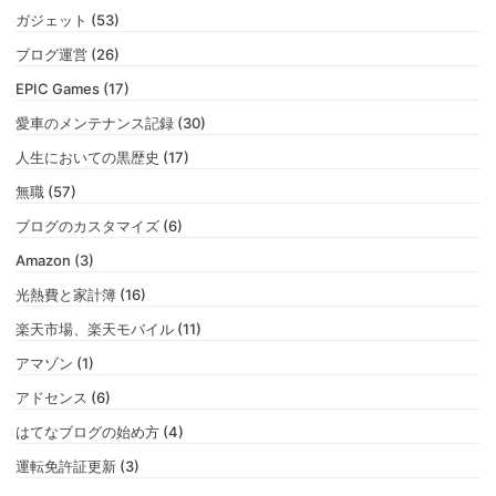
ガジェット (53)
ブログ運営 (26)
EPIC Games (17)
愛車のメンテナンス記録 (30)
人生においての黒歴史 (17)
無職 (57)
ブログのカスタマイズ (6)
Amazon (3)
光熱費と家計簿 (16)
楽天市場、楽天モバイル (11)
アマゾン (1)
アドセンス (6)
はてなブログの始め方 (4)
運転免許証更新 (3)