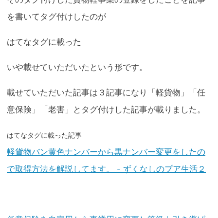
を書いてタグ付けしたのが
はてなタグに載った
いや載せていただいたという形です。
載せていただいた記事は３記事になり「軽貨物」「任
意保険」「老害」とタグ付けした記事が載りました。
はてなタグに載った記事
軽貨物バン黄色ナンバーから黒ナンバー変更をしたの
で取得方法を解説してます。 - ずくなしのプア生活２