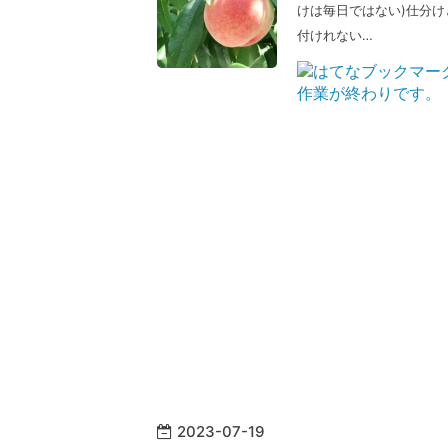
けは毎日ではない)仕分け
付けれない…
2023
-
07
-
19