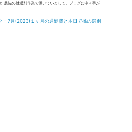
と 農協の桃選別作業で働いていまして、ブログに中々手が