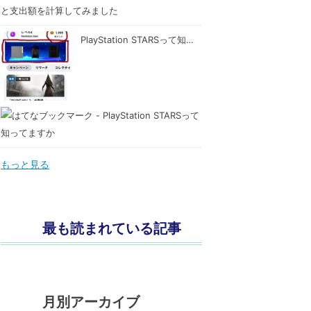
PlayStation STARSって知…
もっと見る
最も読まれている記事
月別アーカイブ