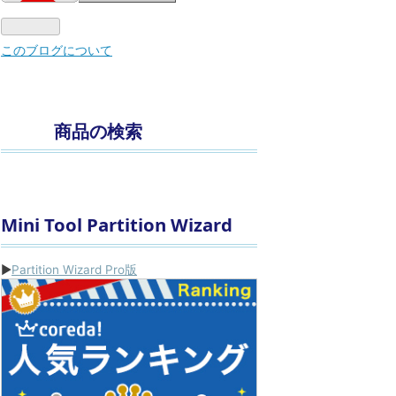
このブログについて
商品の検索
Mini Tool Partition Wizard
▶
Partition Wizard Pro版